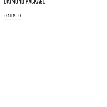
DAIMOND PACKAGE
READ MORE