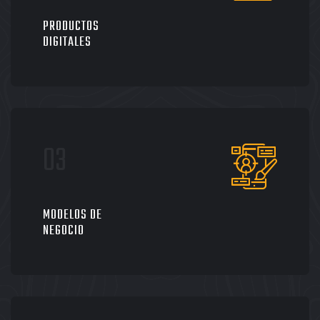
PRODUCTOS
DIGITALES
MODELOS DE
NEGOCIO