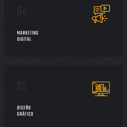
MARKETING
DIGITAL
DISEÑO
GRÁFICO