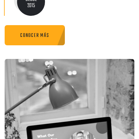
2015
CONOCER MÁS