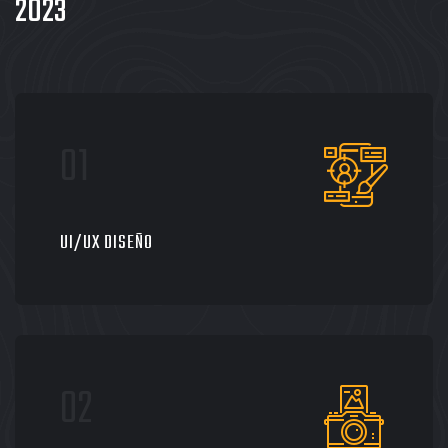
2023
UI/UX DISEÑO