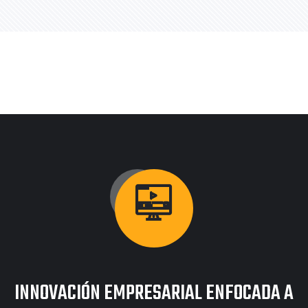
BRANDING
PIZZA EMPAQUE
INNOVACIÓN EMPRESARIAL ENFOCADA A