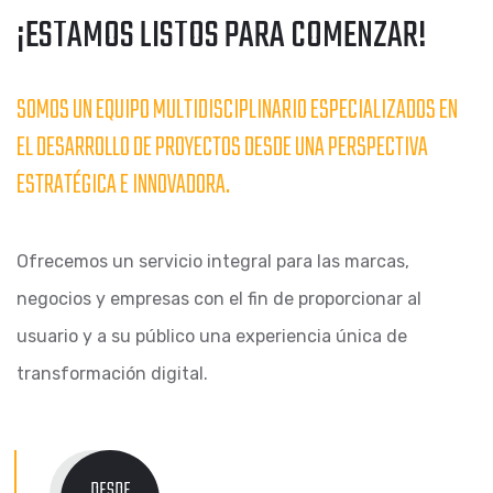
¡ESTAMOS LISTOS PARA COMENZAR!
SOMOS UN EQUIPO MULTIDISCIPLINARIO ESPECIALIZADOS EN
EL DESARROLLO DE PROYECTOS DESDE UNA PERSPECTIVA
ESTRATÉGICA E INNOVADORA.
Ofrecemos un servicio integral para las marcas,
negocios y empresas con el fin de proporcionar al
usuario y a su público una experiencia única de
transformación digital.
DESDE