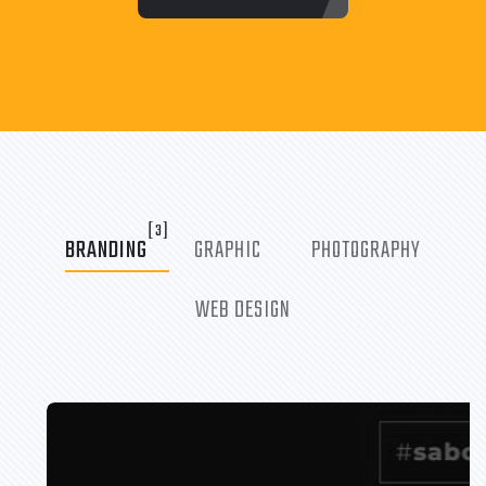
[3]
BRANDING
GRAPHIC
PHOTOGRAPHY
WEB DESIGN