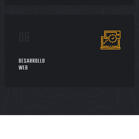
DESARROLLO
WEB