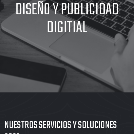
DISEÑO Y PUBLICIDAD
DIGITIAL
NUESTROS SERVICIOS Y SOLUCIONES