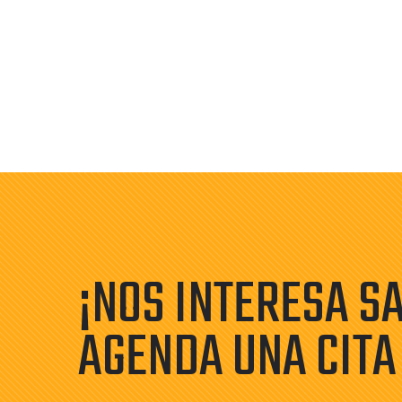
¡NOS INTERESA S
AGENDA UNA CITA