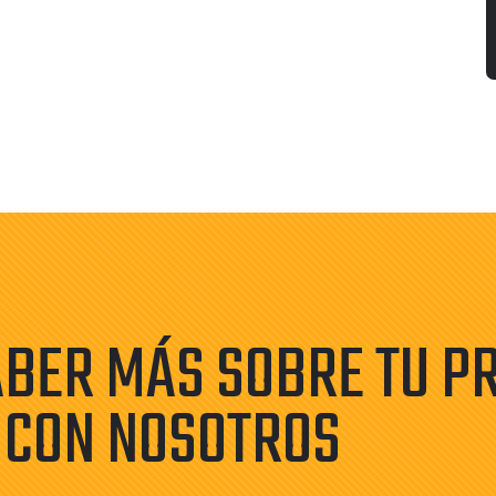
ABER MÁS SOBRE TU P
 CON NOSOTROS